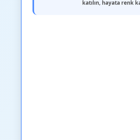
katılın, hayata renk k