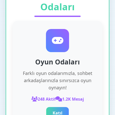
Odaları
Oyun
Odaları
Farklı oyun odalarımızla, sohbet
arkadaşlarınızla sınırsızca oyun
oynayın!
248 Aktif
1.2K Mesaj
Katıl