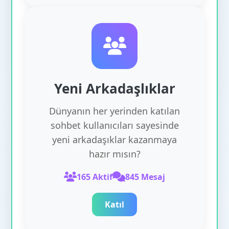
Yeni Arkadaşlıklar
Dünyanın her yerinden katılan
sohbet kullanıcıları sayesinde
yeni arkadaşıklar kazanmaya
hazır mısın?
165 Aktif
845 Mesaj
Katıl