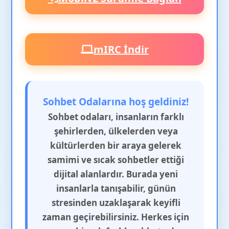
mIRC İndir
Sohbet Odalarına hoş geldiniz!
Sohbet odaları, insanların farklı
şehirlerden, ülkelerden veya
kültürlerden bir araya gelerek
samimi ve sıcak sohbetler ettiği
dijital alanlardır. Burada yeni
insanlarla tanışabilir, günün
stresinden uzaklaşarak keyifli
zaman geçirebilirsiniz. Herkes için