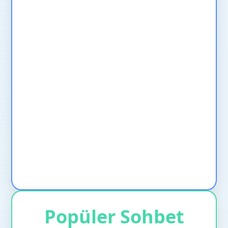
Popüler Sohbet