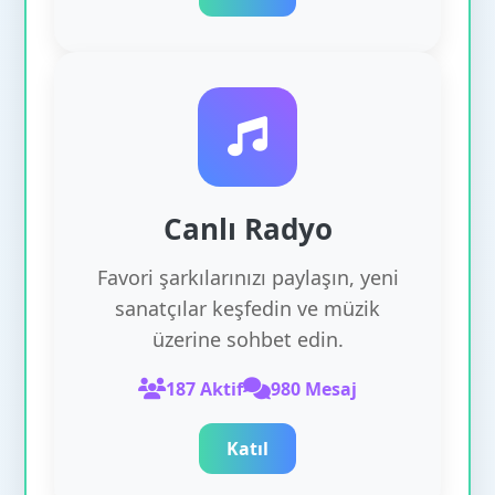
Canlı Radyo
Favori şarkılarınızı paylaşın, yeni
sanatçılar keşfedin ve müzik
üzerine sohbet edin.
187 Aktif
980 Mesaj
Katıl