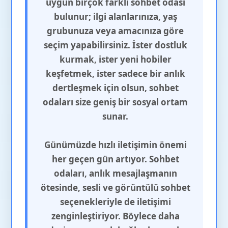
uygun birçok farklı sohbet odası
bulunur; ilgi alanlarınıza, yaş
grubunuza veya amacınıza göre
seçim yapabilirsiniz. İster dostluk
kurmak, ister yeni hobiler
keşfetmek, ister sadece bir anlık
dertleşmek için olsun, sohbet
odaları size geniş bir sosyal ortam
sunar.
Günümüzde hızlı iletişimin önemi
her geçen gün artıyor. Sohbet
odaları, anlık mesajlaşmanın
ötesinde, sesli ve görüntülü sohbet
seçenekleriyle de iletişimi
zenginleştiriyor. Böylece daha