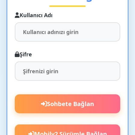
Kullanıcı Adı
Şifre
Sohbete Bağlan
Mobilv2 Sürümle Bağlan