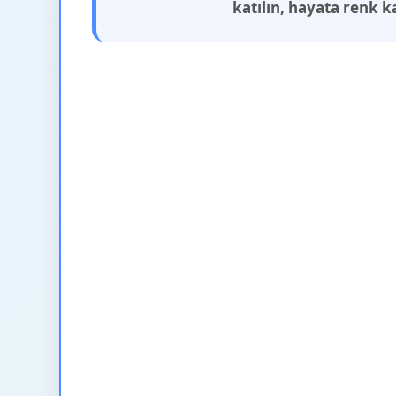
katılın, hayata renk k