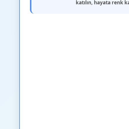
katılın, hayata renk k