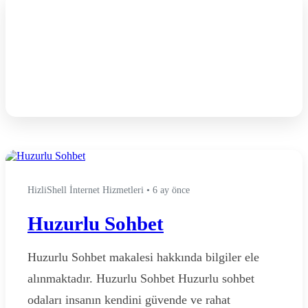
Etiket:
Huzurlu Sohbet
Sitesi
HizliShell İnternet Hizmetleri
•
6 ay önce
Huzurlu Sohbet
Huzurlu Sohbet makalesi hakkında bilgiler ele
alınmaktadır. Huzurlu Sohbet Huzurlu sohbet
odaları insanın kendini güvende ve rahat