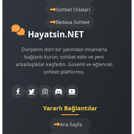
Sohbet Odaları
Bedava Sohbet
Hayatsin.NET
Dünyanın dört bir yanından insanlarla
bağlantı kurun, sohbet edin ve yeni
arkadaşlıklar keşfedin. Güvenli ve eğlenceli
sohbet platformu.
Yararlı Bağlantılar
Ana Sayfa