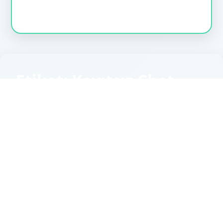
Etiket:
Kayıtsız Chat
Sitesi
HizliShell İnternet Hizmetleri
•
7 ay önce
Kayıtsız Sohbet