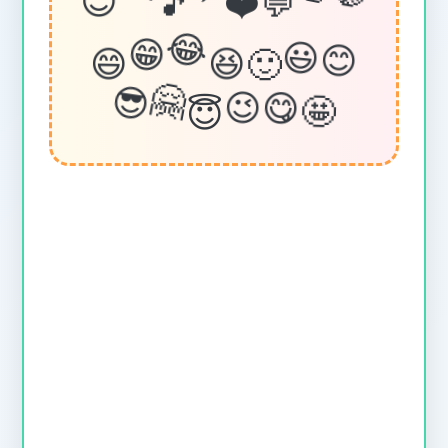
❤️
💬
😂
😊
😄
😁
😃
🙂
😆
🤩
🤗
😎
😇
😉
😋