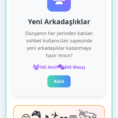
Yeni Arkadaşlıklar
Dünyanın her yerinden katılan
sohbet kullanıcıları sayesinde
yeni arkadaşıklar kazanmaya
hazır mısın?
165 Aktif
845 Mesaj
Katıl
👋
🎮
😊
🎵
🤝
✈️