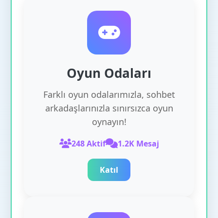
Oyun
Odaları
Farklı oyun odalarımızla, sohbet
arkadaşlarınızla sınırsızca oyun
oynayın!
248 Aktif
1.2K Mesaj
Katıl