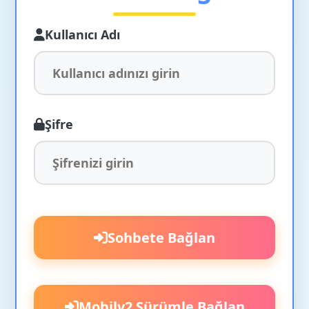
Kullanıcı Adı
Şifre
Sohbete Bağlan
Mobilv2 Sürümle Bağlan