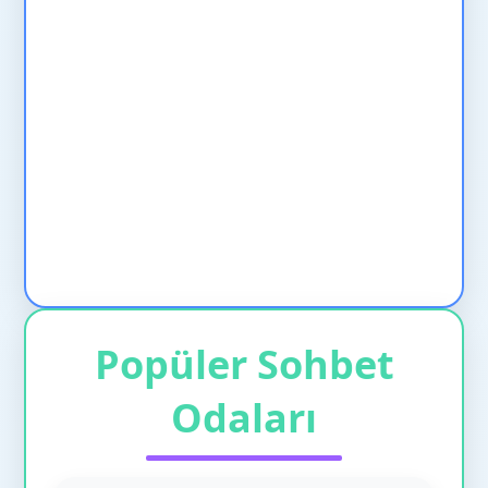
Popüler Sohbet
Odaları