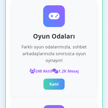
Oyun
Odaları
Farklı oyun odalarımızla, sohbet
arkadaşlarınızla sınırsızca oyun
oynayın!
248 Aktif
1.2K Mesaj
Katıl