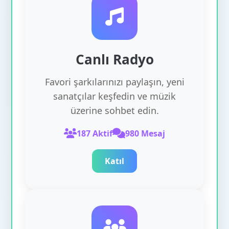
Canlı Radyo
Favori şarkılarınızı paylaşın, yeni
sanatçılar keşfedin ve müzik
üzerine sohbet edin.
187 Aktif
980 Mesaj
Katıl