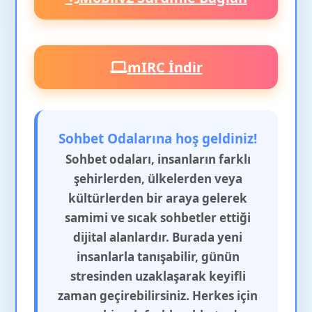
mIRC İndir
Sohbet Odalarına hoş geldiniz!
Sohbet odaları, insanların farklı
şehirlerden, ülkelerden veya
kültürlerden bir araya gelerek
samimi ve sıcak sohbetler ettiği
dijital alanlardır. Burada yeni
insanlarla tanışabilir, günün
stresinden uzaklaşarak keyifli
zaman geçirebilirsiniz. Herkes için