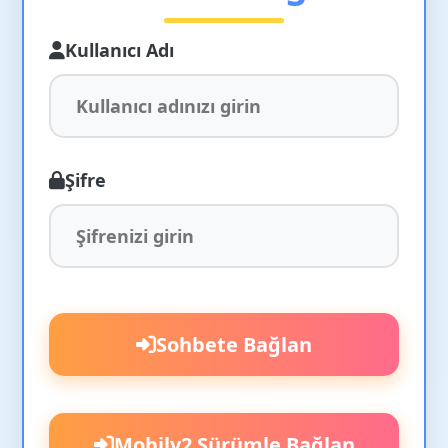
Kullanıcı Adı
Şifre
Sohbete Bağlan
Mobilv2 Sürümle Bağlan