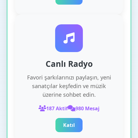
Canlı Radyo
Favori şarkılarınızı paylaşın, yeni
sanatçılar keşfedin ve müzik
üzerine sohbet edin.
187 Aktif
980 Mesaj
Katıl