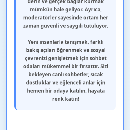
derin ve gerçek bağlar kurmak
mümkün hale geliyor. Ayrıca,
moderatörler sayesinde ortam her
zaman güvenli ve saygılı tutuluyor.
Yeni insanlarla tanışmak, farklı
bakış açıları öğrenmek ve sosyal
çevrenizi genişletmek için sohbet
odaları mükemmel bir fırsattır. Sizi
bekleyen canlı sohbetler, sıcak
dostluklar ve eğlenceli anlar için
hemen bir odaya katılın, hayata
renk katın!