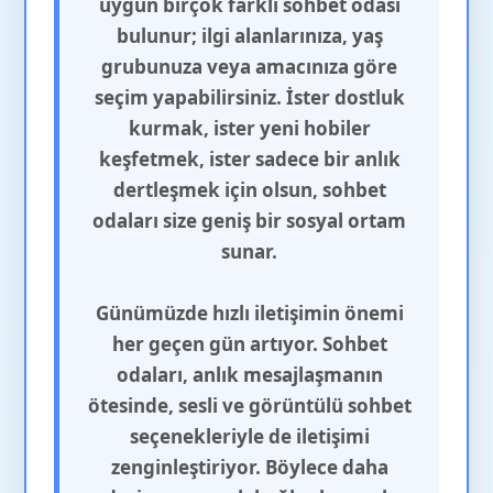
uygun birçok farklı sohbet odası
bulunur; ilgi alanlarınıza, yaş
grubunuza veya amacınıza göre
seçim yapabilirsiniz. İster dostluk
kurmak, ister yeni hobiler
keşfetmek, ister sadece bir anlık
dertleşmek için olsun, sohbet
odaları size geniş bir sosyal ortam
sunar.
Günümüzde hızlı iletişimin önemi
her geçen gün artıyor. Sohbet
odaları, anlık mesajlaşmanın
ötesinde, sesli ve görüntülü sohbet
seçenekleriyle de iletişimi
zenginleştiriyor. Böylece daha