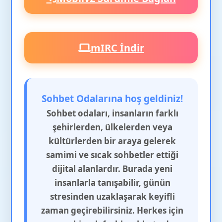
mIRC İndir
Sohbet Odalarına hoş geldiniz!
Sohbet odaları, insanların farklı
şehirlerden, ülkelerden veya
kültürlerden bir araya gelerek
samimi ve sıcak sohbetler ettiği
dijital alanlardır. Burada yeni
insanlarla tanışabilir, günün
stresinden uzaklaşarak keyifli
zaman geçirebilirsiniz. Herkes için