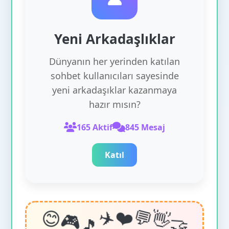
Yeni Arkadaşlıklar
Dünyanın her yerinden katılan
sohbet kullanıcıları sayesinde
yeni arkadaşıklar kazanmaya
hazır mısın?
165 Aktif
845 Mesaj
Katıl
😊
💬
✈️
❤️
👋
🎮
🤝
🎵