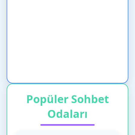
Popüler Sohbet
Odaları