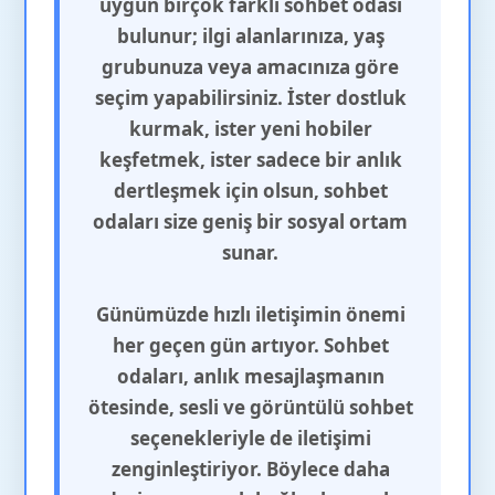
uygun birçok farklı sohbet odası
bulunur; ilgi alanlarınıza, yaş
grubunuza veya amacınıza göre
seçim yapabilirsiniz. İster dostluk
kurmak, ister yeni hobiler
keşfetmek, ister sadece bir anlık
dertleşmek için olsun, sohbet
odaları size geniş bir sosyal ortam
sunar.
Günümüzde hızlı iletişimin önemi
her geçen gün artıyor. Sohbet
odaları, anlık mesajlaşmanın
ötesinde, sesli ve görüntülü sohbet
seçenekleriyle de iletişimi
zenginleştiriyor. Böylece daha