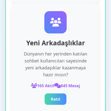
Yeni Arkadaşlıklar
Dünyanın her yerinden katılan
sohbet kullanıcıları sayesinde
yeni arkadaşıklar kazanmaya
hazır mısın?
165 Aktif
845 Mesaj
Katıl