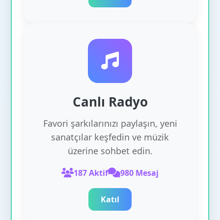
Canlı Radyo
Favori şarkılarınızı paylaşın, yeni
sanatçılar keşfedin ve müzik
üzerine sohbet edin.
187 Aktif
980 Mesaj
Katıl