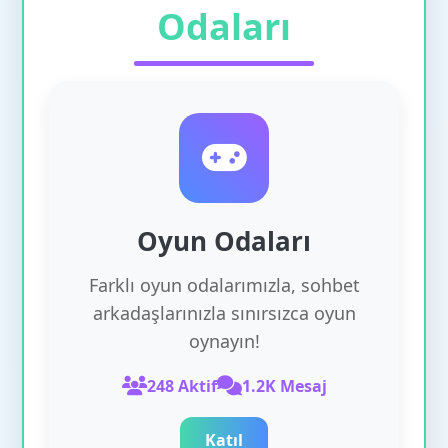
Odaları
Oyun
Odaları
Farklı oyun odalarımızla, sohbet
arkadaşlarınızla sınırsızca oyun
oynayın!
248 Aktif
1.2K Mesaj
Katıl