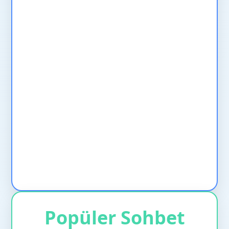
Popüler Sohbet