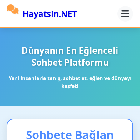
Hayatsin.NET
Dünyanın En Eğlenceli
Sohbet Platformu
Yeni insanlarla tanış, sohbet et, eğlen ve dünyayı
keşfet!
Sohbete Bağlan