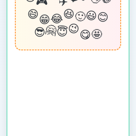
🤝
👋
✈️
🎮
😆
😊
😄
😃
🙂
😂
😁
😉
🤗
🤩
😋
😎
😇