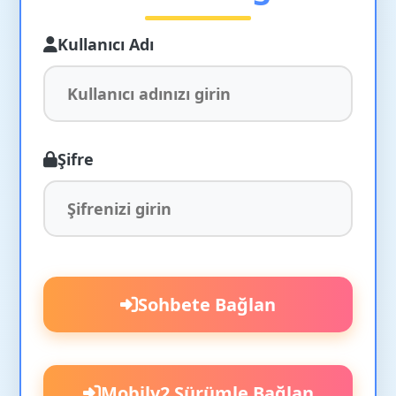
Kullanıcı Adı
Şifre
Sohbete Bağlan
Mobilv2 Sürümle Bağlan