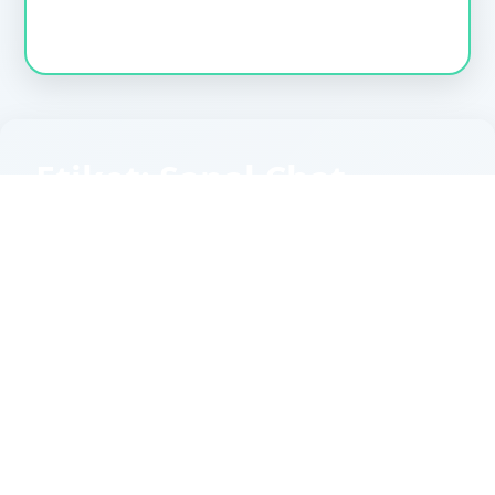
Etiket:
Sanal Chat
Odaları
HizliShell İnternet Hizmetleri
•
6 ay önce
Sanal Sohbet