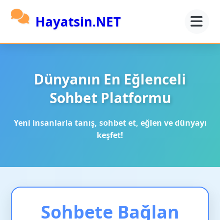
Hayatsin.NET
Dünyanın En Eğlenceli
Sohbet Platformu
Yeni insanlarla tanış, sohbet et, eğlen ve dünyayı
keşfet!
Sohbete Bağlan