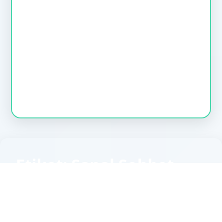
Etiket:
Sanal Sohbet
Odaları