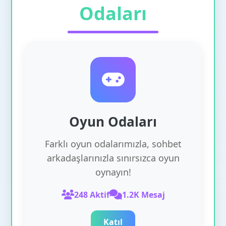
Odaları
Oyun
Odaları
Farklı oyun odalarımızla, sohbet
arkadaşlarınızla sınırsızca oyun
oynayın!
248 Aktif
1.2K Mesaj
Katıl