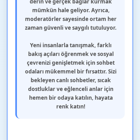
derin ve gerçek bağlar kurmak
mümkün hale geliyor. Ayrıca,
moderatörler sayesinde ortam her
zaman güvenli ve saygılı tutuluyor.
Yeni insanlarla tanışmak, farklı
bakış açıları öğrenmek ve sosyal
çevrenizi genişletmek için sohbet
odaları mükemmel bir fırsattır. Sizi
bekleyen canlı sohbetler, sıcak
dostluklar ve eğlenceli anlar için
hemen bir odaya katılın, hayata
renk katın!