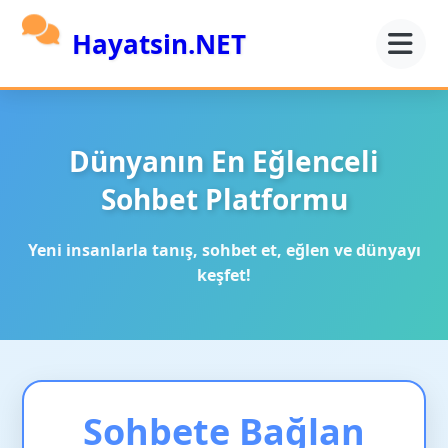
Hayatsin.NET
Dünyanın En Eğlenceli
Sohbet Platformu
Yeni insanlarla tanış, sohbet et, eğlen ve dünyayı
keşfet!
Sohbete Bağlan