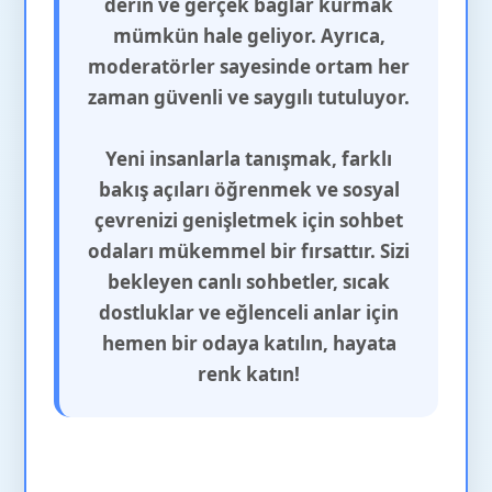
derin ve gerçek bağlar kurmak
mümkün hale geliyor. Ayrıca,
moderatörler sayesinde ortam her
zaman güvenli ve saygılı tutuluyor.
Yeni insanlarla tanışmak, farklı
bakış açıları öğrenmek ve sosyal
çevrenizi genişletmek için sohbet
odaları mükemmel bir fırsattır. Sizi
bekleyen canlı sohbetler, sıcak
dostluklar ve eğlenceli anlar için
hemen bir odaya katılın, hayata
renk katın!