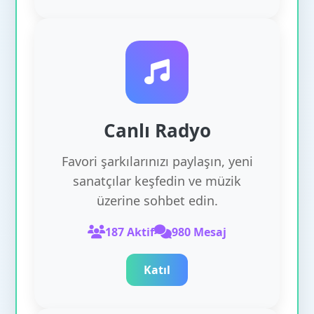
Canlı Radyo
Favori şarkılarınızı paylaşın, yeni
sanatçılar keşfedin ve müzik
üzerine sohbet edin.
187 Aktif
980 Mesaj
Katıl