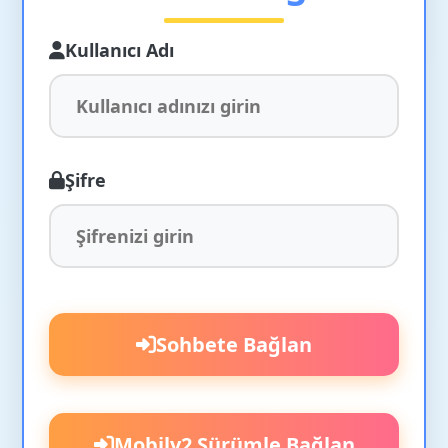
Kullanıcı Adı
Şifre
Sohbete Bağlan
Mobilv2 Sürümle Bağlan