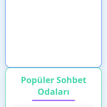
Popüler Sohbet
Odaları