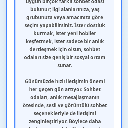
uygun birçok farklı sohbet odası
bulunur; ilgi alanlarınıza, yaş
grubunuza veya amacınıza göre
seçim yapabilirsiniz. İster dostluk
kurmak, ister yeni hobiler
keşfetmek, ister sadece bir anlık
dertleşmek için olsun, sohbet
odaları size geniş bir sosyal ortam
sunar.
Günümüzde hızlı iletişimin önemi
her geçen gün artıyor. Sohbet
odaları, anlık mesajlaşmanın
ötesinde, sesli ve görüntülü sohbet
seçenekleriyle de iletişimi
zenginleştiriyor. Böylece daha