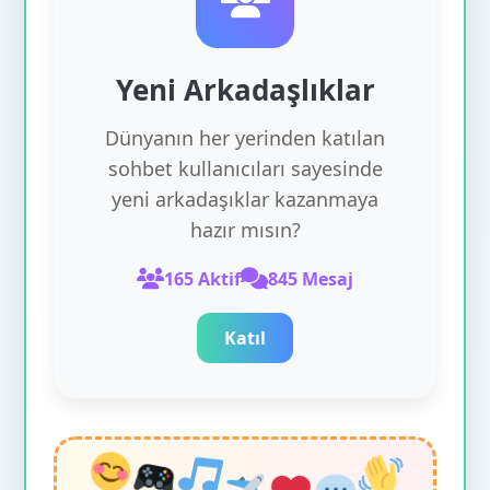
Yeni Arkadaşlıklar
Dünyanın her yerinden katılan
sohbet kullanıcıları sayesinde
yeni arkadaşıklar kazanmaya
hazır mısın?
165 Aktif
845 Mesaj
Katıl