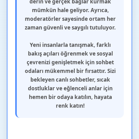
derin ve gerçek bağlar kurmak
mümkün hale geliyor. Ayrıca,
moderatörler sayesinde ortam her
zaman güvenli ve saygılı tutuluyor.
Yeni insanlarla tanışmak, farklı
bakış açıları öğrenmek ve sosyal
çevrenizi genişletmek için sohbet
odaları mükemmel bir fırsattır. Sizi
bekleyen canlı sohbetler, sıcak
dostluklar ve eğlenceli anlar için
hemen bir odaya katılın, hayata
renk katın!