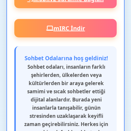
mIRC İndir
Sohbet Odalarına hoş geldiniz!
Sohbet odaları, insanların farklı
şehirlerden, ülkelerden veya
kültürlerden bir araya gelerek
samimi ve sıcak sohbetler ettiği
dijital alanlardır. Burada yeni
insanlarla tanışabilir, günün
stresinden uzaklaşarak keyifli
zaman geçirebilirsiniz. Herkes için