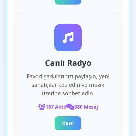
Canlı Radyo
Favori şarkılarınızı paylaşın, yeni
sanatçılar keşfedin ve müzik
üzerine sohbet edin.
187 Aktif
980 Mesaj
Katıl