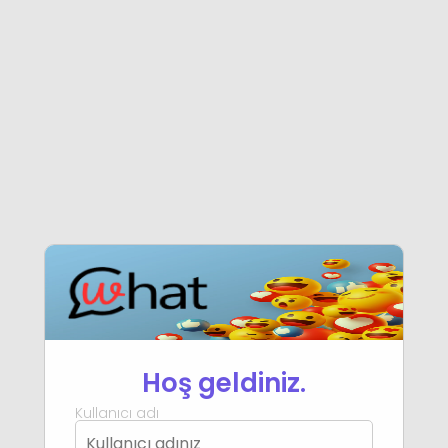
Hoş geldiniz.
Kullanıcı adı