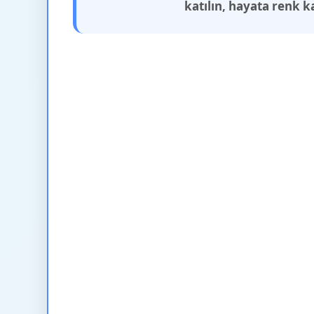
katılın, hayata renk k