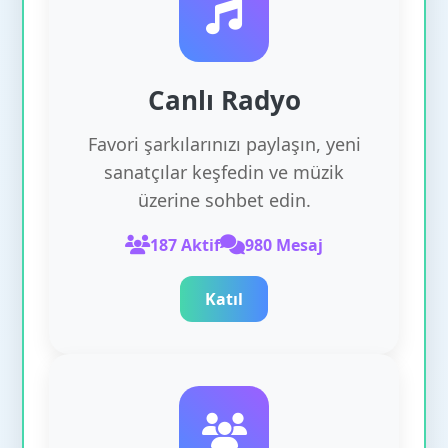
Canlı Radyo
Favori şarkılarınızı paylaşın, yeni
sanatçılar keşfedin ve müzik
üzerine sohbet edin.
187 Aktif
980 Mesaj
Katıl