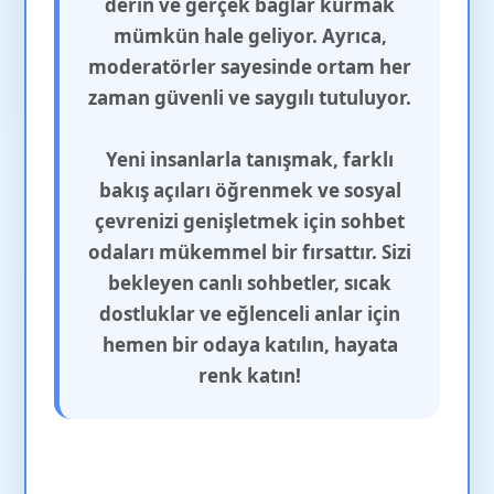
derin ve gerçek bağlar kurmak
mümkün hale geliyor. Ayrıca,
moderatörler sayesinde ortam her
zaman güvenli ve saygılı tutuluyor.
Yeni insanlarla tanışmak, farklı
bakış açıları öğrenmek ve sosyal
çevrenizi genişletmek için sohbet
odaları mükemmel bir fırsattır. Sizi
bekleyen canlı sohbetler, sıcak
dostluklar ve eğlenceli anlar için
hemen bir odaya katılın, hayata
renk katın!