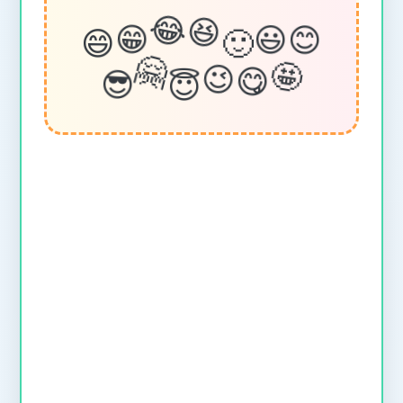
😄
😂
🙂
😆
😁
😊
😃
😉
😎
🤗
😇
🤩
😋