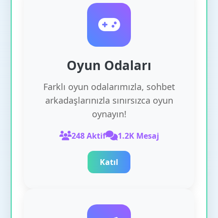
Oyun
Odaları
Farklı oyun odalarımızla, sohbet
arkadaşlarınızla sınırsızca oyun
oynayın!
248 Aktif
1.2K Mesaj
Katıl