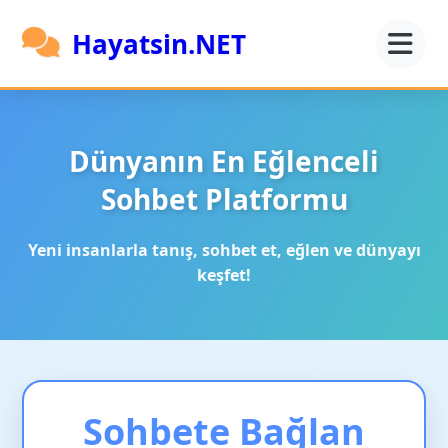
Hayatsin.NET
Dünyanın En Eğlenceli
Sohbet Platformu
Yeni insanlarla tanış, sohbet et, eğlen ve dünyayı
keşfet!
Sohbete Bağlan