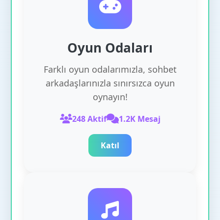
Oyun
Odaları
Farklı oyun odalarımızla, sohbet
arkadaşlarınızla sınırsızca oyun
oynayın!
248 Aktif
1.2K Mesaj
Katıl