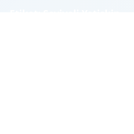
Etiket:
Seviyeli Yetişkin
Chat Sitesi
HizliShell İnternet Hizmetleri
•
7 ay önce