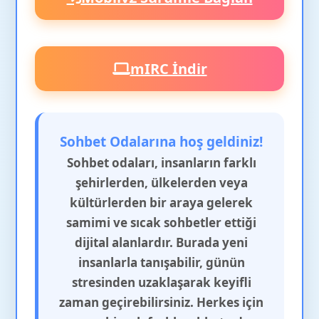
mIRC İndir
Sohbet Odalarına hoş geldiniz!
Sohbet odaları, insanların farklı
şehirlerden, ülkelerden veya
kültürlerden bir araya gelerek
samimi ve sıcak sohbetler ettiği
dijital alanlardır. Burada yeni
insanlarla tanışabilir, günün
stresinden uzaklaşarak keyifli
zaman geçirebilirsiniz. Herkes için