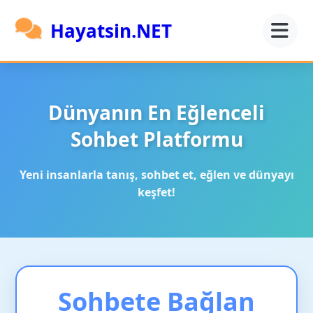
Hayatsin.NET
Dünyanın En Eğlenceli
Sohbet Platformu
Yeni insanlarla tanış, sohbet et, eğlen ve dünyayı
keşfet!
Sohbete Bağlan