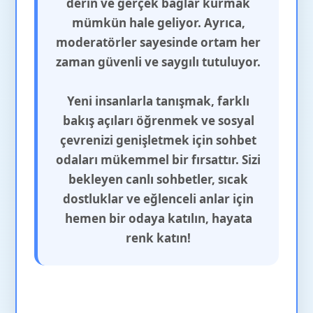
derin ve gerçek bağlar kurmak
mümkün hale geliyor. Ayrıca,
moderatörler sayesinde ortam her
zaman güvenli ve saygılı tutuluyor.
Yeni insanlarla tanışmak, farklı
bakış açıları öğrenmek ve sosyal
çevrenizi genişletmek için sohbet
odaları mükemmel bir fırsattır. Sizi
bekleyen canlı sohbetler, sıcak
dostluklar ve eğlenceli anlar için
hemen bir odaya katılın, hayata
renk katın!