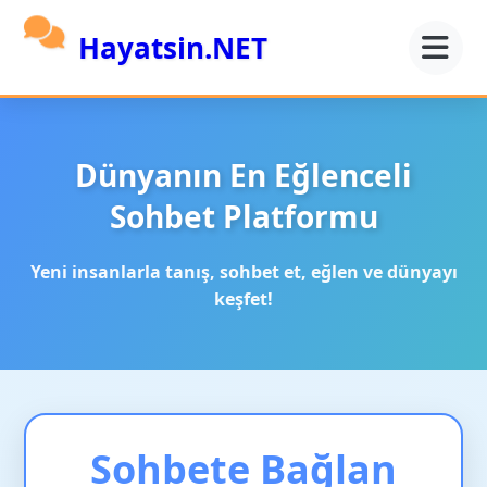
Hayatsin.NET
Dünyanın En Eğlenceli
Sohbet Platformu
Yeni insanlarla tanış, sohbet et, eğlen ve dünyayı
keşfet!
Sohbete Bağlan