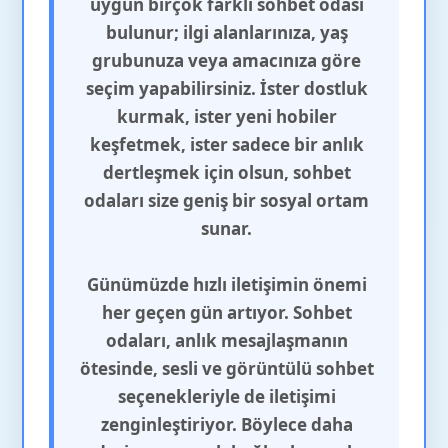
uygun birçok farklı sohbet odası
bulunur; ilgi alanlarınıza, yaş
grubunuza veya amacınıza göre
seçim yapabilirsiniz. İster dostluk
kurmak, ister yeni hobiler
keşfetmek, ister sadece bir anlık
dertleşmek için olsun, sohbet
odaları size geniş bir sosyal ortam
sunar.
Günümüzde hızlı iletişimin önemi
her geçen gün artıyor. Sohbet
odaları, anlık mesajlaşmanın
ötesinde, sesli ve görüntülü sohbet
seçenekleriyle de iletişimi
zenginleştiriyor. Böylece daha