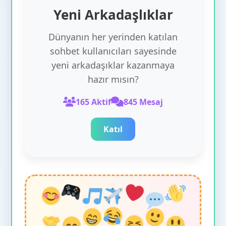
Yeni Arkadaşlıklar
Dünyanın her yerinden katılan
sohbet kullanıcıları sayesinde
yeni arkadaşıklar kazanmaya
hazır mısın?
165 Aktif
845 Mesaj
Katıl