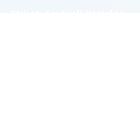
Etiket:
Seviyeli Yetişkin
Sohbet
HizliShell İnternet Hizmetleri
•
7 ay önce