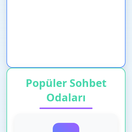
Popüler Sohbet
Odaları