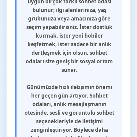
uygun birçok farklı sohbet odası
bulunur; ilgi alanlarınıza, yaş
grubunuza veya amacınıza göre
seçim yapabilirsiniz. İster dostluk
kurmak, ister yeni hobiler
keşfetmek, ister sadece bir anlık
dertleşmek için olsun, sohbet
odaları size geniş bir sosyal ortam
sunar.
Günümüzde hızlı iletişimin önemi
her geçen gün artıyor. Sohbet
odaları, anlık mesajlaşmanın
ötesinde, sesli ve görüntülü sohbet
seçenekleriyle de iletişimi
zenginleştiriyor. Böylece daha