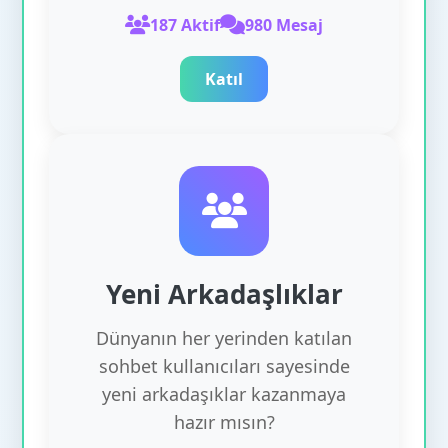
187 Aktif
980 Mesaj
Katıl
Yeni Arkadaşlıklar
Dünyanın her yerinden katılan
sohbet kullanıcıları sayesinde
yeni arkadaşıklar kazanmaya
hazır mısın?