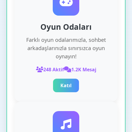
Oyun
Odaları
Farklı oyun odalarımızla, sohbet
arkadaşlarınızla sınırsızca oyun
oynayın!
248 Aktif
1.2K Mesaj
Katıl