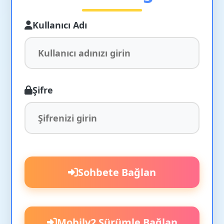
Kullanıcı Adı
Şifre
Sohbete Bağlan
Mobilv2 Sürümle Bağlan