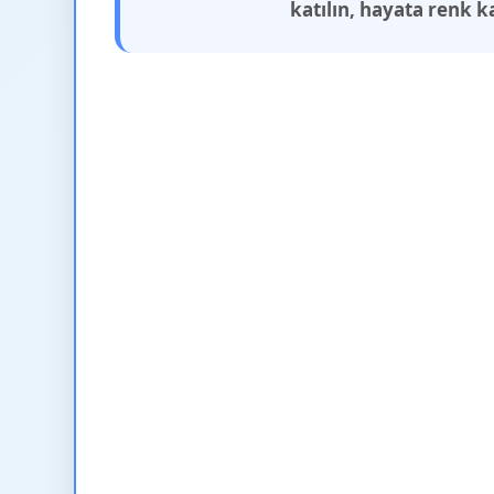
katılın, hayata renk k