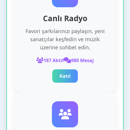
Canlı Radyo
Favori şarkılarınızı paylaşın, yeni
sanatçılar keşfedin ve müzik
üzerine sohbet edin.
187 Aktif
980 Mesaj
Katıl