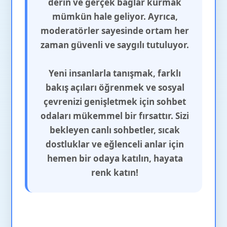
derin ve gerçek bağlar kurmak
mümkün hale geliyor. Ayrıca,
moderatörler sayesinde ortam her
zaman güvenli ve saygılı tutuluyor.
Yeni insanlarla tanışmak, farklı
bakış açıları öğrenmek ve sosyal
çevrenizi genişletmek için sohbet
odaları mükemmel bir fırsattır. Sizi
bekleyen canlı sohbetler, sıcak
dostluklar ve eğlenceli anlar için
hemen bir odaya katılın, hayata
renk katın!