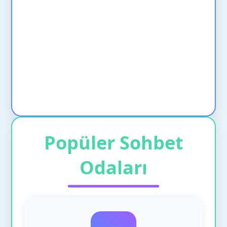
Popüler Sohbet
Odaları