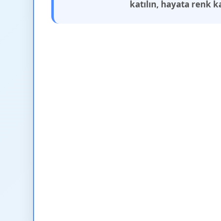
katılın, hayata renk k