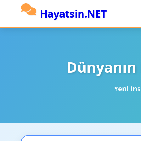
Hayatsin.NET
Dünyanın 
Yeni ins