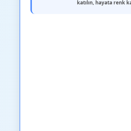
katılın, hayata renk k