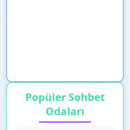
Popüler Sohbet
Odaları