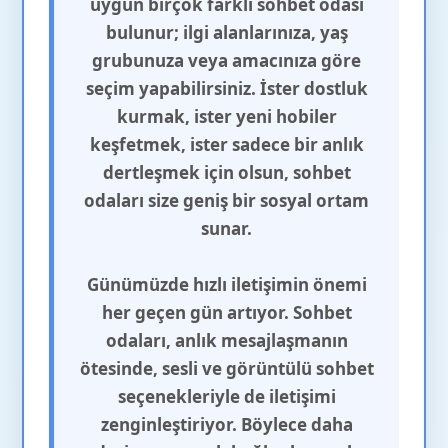
uygun birçok farklı sohbet odası
bulunur; ilgi alanlarınıza, yaş
grubunuza veya amacınıza göre
seçim yapabilirsiniz. İster dostluk
kurmak, ister yeni hobiler
keşfetmek, ister sadece bir anlık
dertleşmek için olsun, sohbet
odaları size geniş bir sosyal ortam
sunar.
Günümüzde hızlı iletişimin önemi
her geçen gün artıyor. Sohbet
odaları, anlık mesajlaşmanın
ötesinde, sesli ve görüntülü sohbet
seçenekleriyle de iletişimi
zenginleştiriyor. Böylece daha