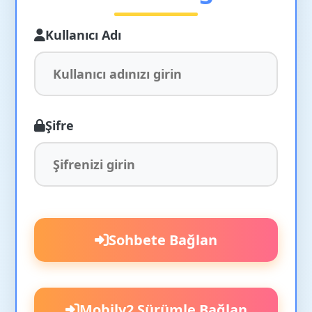
Kullanıcı Adı
Şifre
Sohbete Bağlan
Mobilv2 Sürümle Bağlan