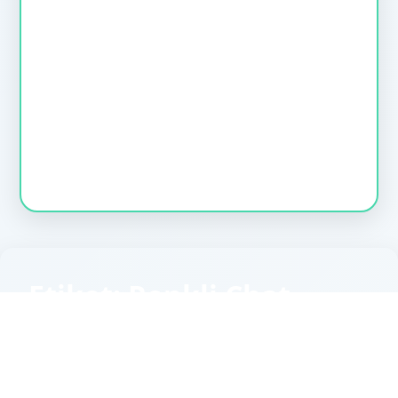
Etiket:
Renkli Chat
Sitesi