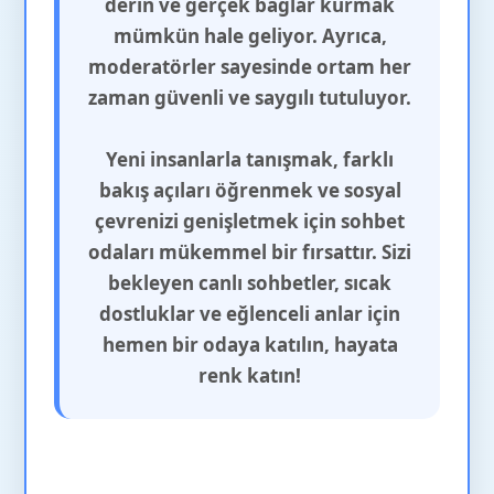
derin ve gerçek bağlar kurmak
mümkün hale geliyor. Ayrıca,
moderatörler sayesinde ortam her
zaman güvenli ve saygılı tutuluyor.
Yeni insanlarla tanışmak, farklı
bakış açıları öğrenmek ve sosyal
çevrenizi genişletmek için sohbet
odaları mükemmel bir fırsattır. Sizi
bekleyen canlı sohbetler, sıcak
dostluklar ve eğlenceli anlar için
hemen bir odaya katılın, hayata
renk katın!