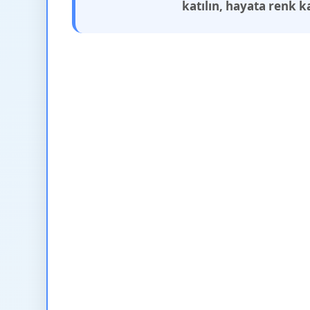
katılın, hayata renk k