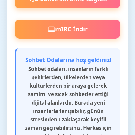
mIRC İndir
Sohbet Odalarına hoş geldiniz!
Sohbet odaları, insanların farklı
şehirlerden, ülkelerden veya
kültürlerden bir araya gelerek
samimi ve sıcak sohbetler ettiği
dijital alanlardır. Burada yeni
insanlarla tanışabilir, günün
stresinden uzaklaşarak keyifli
zaman geçirebilirsiniz. Herkes için