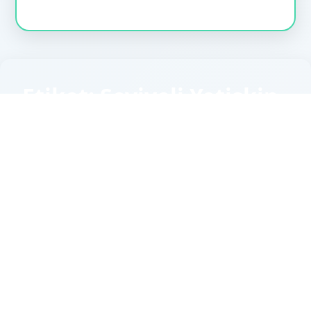
Etiket:
Seviyeli Yetişkin
Sohbet Sitesi
HizliShell İnternet Hizmetleri
•
7 ay önce
Seviyeli Yetişkin Sohbet