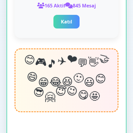
165 Aktif
845 Mesaj
Katıl
❤️
🤝
😊
✈️
🎮
🎵
👋
💬
🙂
😄
😊
😁
😃
😆
😂
😉
😋
😇
😎
🤗
🤩