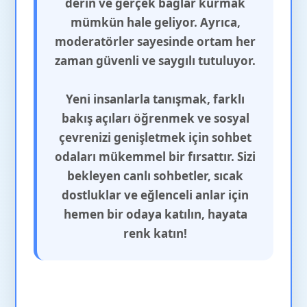
derin ve gerçek bağlar kurmak
mümkün hale geliyor. Ayrıca,
moderatörler sayesinde ortam her
zaman güvenli ve saygılı tutuluyor.
Yeni insanlarla tanışmak, farklı
bakış açıları öğrenmek ve sosyal
çevrenizi genişletmek için sohbet
odaları mükemmel bir fırsattır. Sizi
bekleyen canlı sohbetler, sıcak
dostluklar ve eğlenceli anlar için
hemen bir odaya katılın, hayata
renk katın!