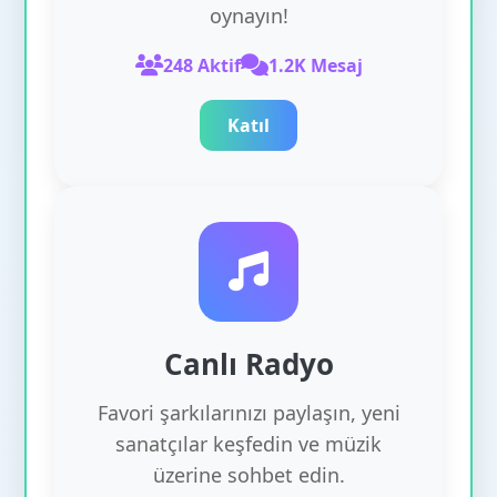
oynayın!
248 Aktif
1.2K Mesaj
Katıl
Canlı Radyo
Favori şarkılarınızı paylaşın, yeni
sanatçılar keşfedin ve müzik
üzerine sohbet edin.