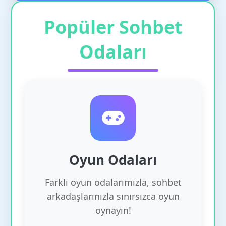
Popüler Sohbet
Odaları
Oyun
Odaları
Farklı oyun odalarımızla, sohbet
arkadaşlarınızla sınırsızca oyun
oynayın!