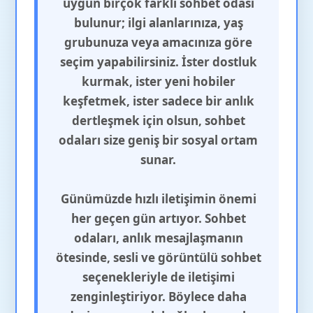
uygun birçok farklı sohbet odası
bulunur; ilgi alanlarınıza, yaş
grubunuza veya amacınıza göre
seçim yapabilirsiniz. İster dostluk
kurmak, ister yeni hobiler
keşfetmek, ister sadece bir anlık
dertleşmek için olsun, sohbet
odaları size geniş bir sosyal ortam
sunar.
Günümüzde hızlı iletişimin önemi
her geçen gün artıyor. Sohbet
odaları, anlık mesajlaşmanın
ötesinde, sesli ve görüntülü sohbet
seçenekleriyle de iletişimi
zenginleştiriyor. Böylece daha