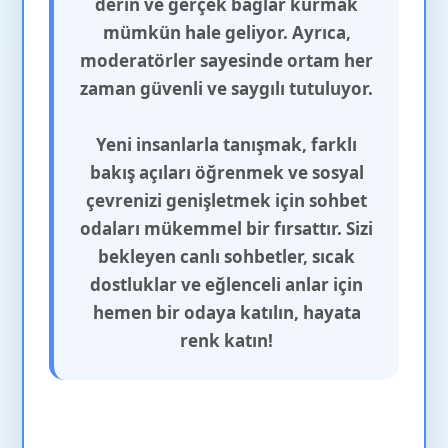
derin ve gerçek bağlar kurmak
mümkün hale geliyor. Ayrıca,
moderatörler sayesinde ortam her
zaman güvenli ve saygılı tutuluyor.
Yeni insanlarla tanışmak, farklı
bakış açıları öğrenmek ve sosyal
çevrenizi genişletmek için sohbet
odaları mükemmel bir fırsattır. Sizi
bekleyen canlı sohbetler, sıcak
dostluklar ve eğlenceli anlar için
hemen bir odaya katılın, hayata
renk katın!