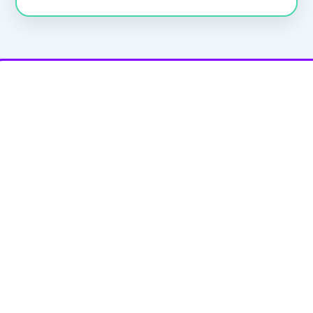
Kaliteli Sohbet
Yazar: HizliShell İnternet Hizmetleri | Tarih: Ocak 16, 2026
Etiketler:
Kaliteli Chat Odaları
Kaliteli Chat Sitesi
Kaliteli Sohbet
Kaliteli Sohbet Odaları
Kaliteli Sohbet Sitesi