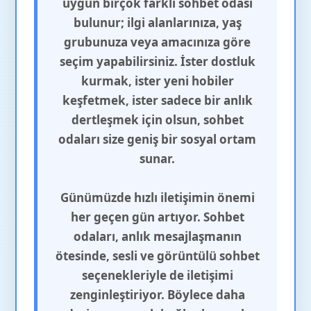
uygun birçok farklı sohbet odası
bulunur; ilgi alanlarınıza, yaş
grubunuza veya amacınıza göre
seçim yapabilirsiniz. İster dostluk
kurmak, ister yeni hobiler
keşfetmek, ister sadece bir anlık
dertleşmek için olsun, sohbet
odaları size geniş bir sosyal ortam
sunar.
Günümüzde hızlı iletişimin önemi
her geçen gün artıyor. Sohbet
odaları, anlık mesajlaşmanın
ötesinde, sesli ve görüntülü sohbet
seçenekleriyle de iletişimi
zenginleştiriyor. Böylece daha