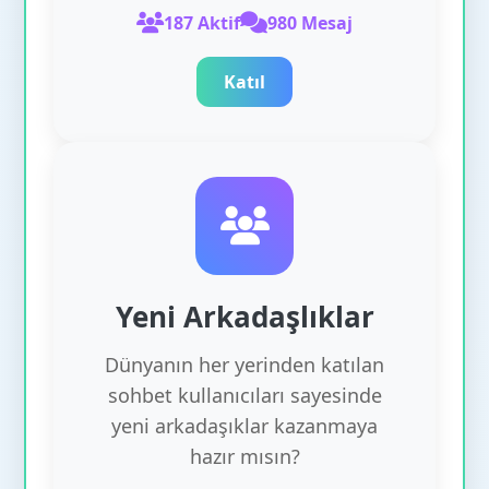
187 Aktif
980 Mesaj
Katıl
Yeni Arkadaşlıklar
Dünyanın her yerinden katılan
sohbet kullanıcıları sayesinde
yeni arkadaşıklar kazanmaya
hazır mısın?