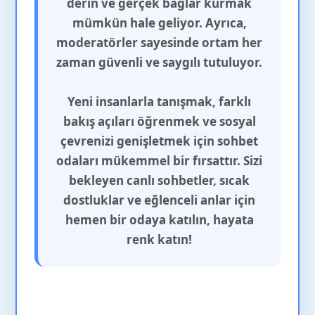
derin ve gerçek bağlar kurmak
mümkün hale geliyor. Ayrıca,
moderatörler sayesinde ortam her
zaman güvenli ve saygılı tutuluyor.
Yeni insanlarla tanışmak, farklı
bakış açıları öğrenmek ve sosyal
çevrenizi genişletmek için sohbet
odaları mükemmel bir fırsattır. Sizi
bekleyen canlı sohbetler, sıcak
dostluklar ve eğlenceli anlar için
hemen bir odaya katılın, hayata
renk katın!