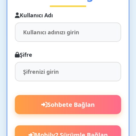
Kullanıcı Adı
Şifre
Sohbete Bağlan
Mobilv2 Sürümle Bağlan