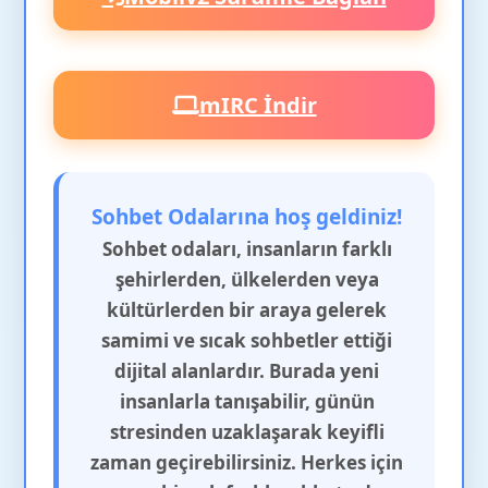
mIRC İndir
Sohbet Odalarına hoş geldiniz!
Sohbet odaları, insanların farklı
şehirlerden, ülkelerden veya
kültürlerden bir araya gelerek
samimi ve sıcak sohbetler ettiği
dijital alanlardır. Burada yeni
insanlarla tanışabilir, günün
stresinden uzaklaşarak keyifli
zaman geçirebilirsiniz. Herkes için