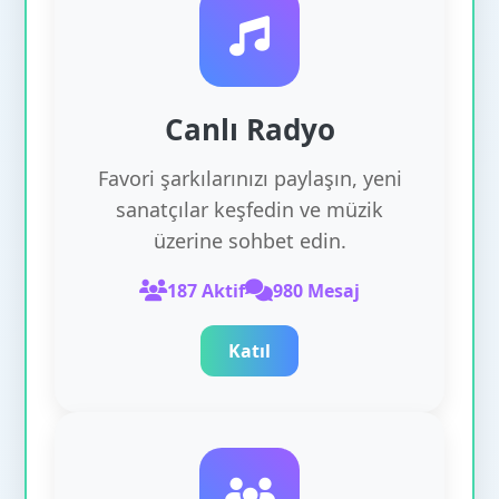
Canlı Radyo
Favori şarkılarınızı paylaşın, yeni
sanatçılar keşfedin ve müzik
üzerine sohbet edin.
187 Aktif
980 Mesaj
Katıl