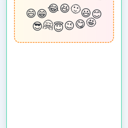
😂
😆
🙂
😊
😃
😁
😄
🤩
🤗
😋
😉
😎
😇