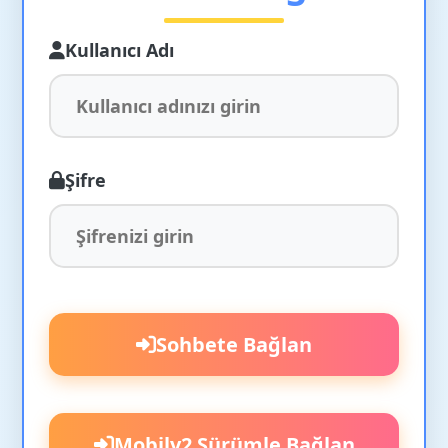
Kullanıcı Adı
Şifre
Sohbete Bağlan
Mobilv2 Sürümle Bağlan