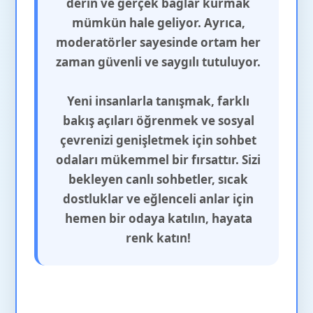
derin ve gerçek bağlar kurmak
mümkün hale geliyor. Ayrıca,
moderatörler sayesinde ortam her
zaman güvenli ve saygılı tutuluyor.
Yeni insanlarla tanışmak, farklı
bakış açıları öğrenmek ve sosyal
çevrenizi genişletmek için sohbet
odaları mükemmel bir fırsattır. Sizi
bekleyen canlı sohbetler, sıcak
dostluklar ve eğlenceli anlar için
hemen bir odaya katılın, hayata
renk katın!