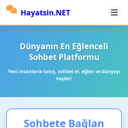
Hayatsin.NET
Dünyanın En Eğlenceli
Sohbet Platformu
Yeni insanlarla tanış, sohbet et, eğlen ve dünyayı
keşfet!
Sohbete Bağlan