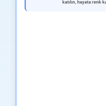
katılın, hayata renk k