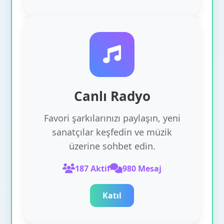
Canlı Radyo
Favori şarkılarınızı paylaşın, yeni
sanatçılar keşfedin ve müzik
üzerine sohbet edin.
187 Aktif
980 Mesaj
Katıl