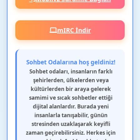
mIRC İndir
Sohbet Odalarına hoş geldiniz!
Sohbet odaları, insanların farklı
şehirlerden, ülkelerden veya
kültürlerden bir araya gelerek
samimi ve sıcak sohbetler ettiği
dijital alanlardır. Burada yeni
insanlarla tanışabilir, günün
stresinden uzaklaşarak keyifli
zaman geçirebilirsiniz. Herkes için