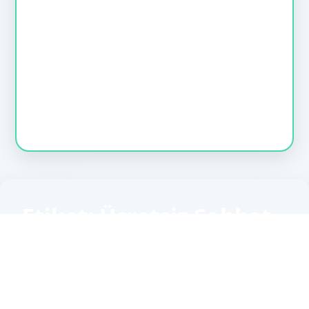
Etiket:
Ücretsiz Sohbet
Odaları