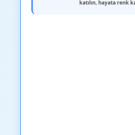
katılın, hayata renk k