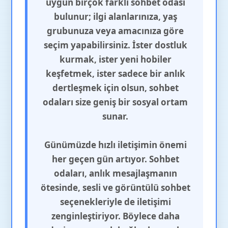
uygun birçok farklı sohbet odası
bulunur; ilgi alanlarınıza, yaş
grubunuza veya amacınıza göre
seçim yapabilirsiniz. İster dostluk
kurmak, ister yeni hobiler
keşfetmek, ister sadece bir anlık
dertleşmek için olsun, sohbet
odaları size geniş bir sosyal ortam
sunar.
Günümüzde hızlı iletişimin önemi
her geçen gün artıyor. Sohbet
odaları, anlık mesajlaşmanın
ötesinde, sesli ve görüntülü sohbet
seçenekleriyle de iletişimi
zenginleştiriyor. Böylece daha