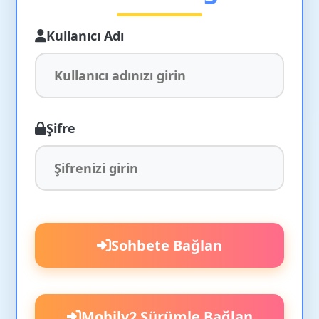
Kullanıcı Adı
Şifre
Sohbete Bağlan
Mobilv2 Sürümle Bağlan